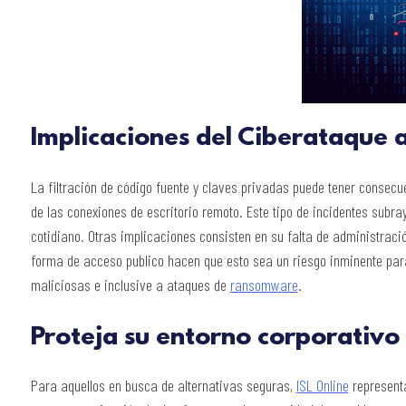
Implicaciones del Ciberataque
La filtración de código fuente y claves privadas puede tener consec
de las conexiones de escritorio remoto. Este tipo de incidentes subr
cotidiano. Otras implicaciones consisten en su falta de administraci
forma de acceso publico hacen que esto sea un riesgo inminente par
maliciosas e inclusive a ataques de
ransomware
.
Proteja su entorno corporativo 
Para aquellos en busca de alternativas seguras,
ISL Online
representa