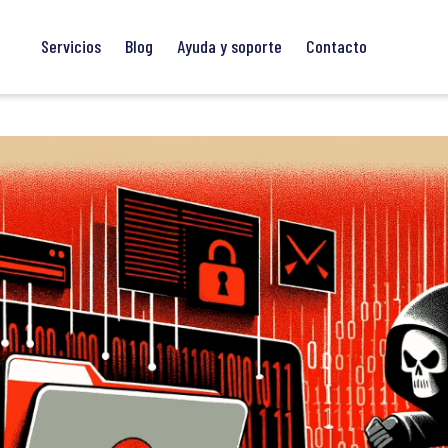
rte remoto
Servicios
Blog
Ayuda y soporte
Contacto