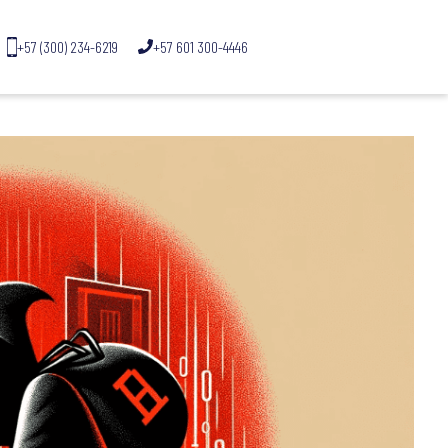
+57 (300) 234-6219
+57 601 300-4446