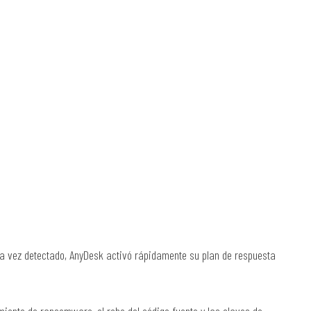
na vez detectado, AnyDesk activó rápidamente su plan de respuesta