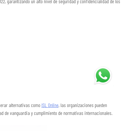
2, garantizando un alto nivel de seguridad y confidencialidad de los
iderar alternativas como
ISL Online
, las organizaciones pueden
ad de vanguardia y cumplimiento de normativas internacionales.