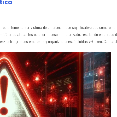
tico
o recientemente ser víctima de un ciberataque significativo que comprome
rmitió a los atacantes obtener acceso no autorizado, resultando en el robo 
esk entre grandes empresas y organizaciones, incluidas 7-Eleven, Comcast,