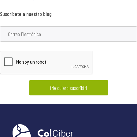
Suscríbete a nuestro blog