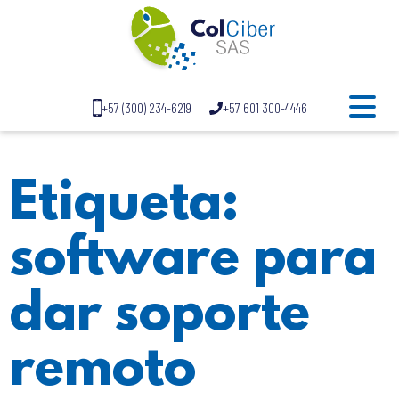
+57 (300) 234-6219
+57 601 300-4446
Etiqueta:
software para
dar soporte
remoto