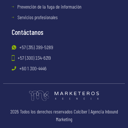
Prevención de la fuga de información
Servicios profesionales
Contáctanos
+57 (315) 399-5289
+57 (300) 234-6219
+60 1 300-4446
2026 Todos los derechos reservados Colciber |
Agencia Inbound
Marketing