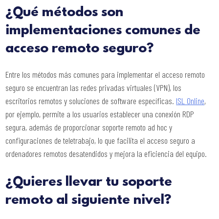
¿Qué métodos son
implementaciones comunes de
acceso remoto seguro?
Entre los métodos más comunes para implementar el acceso remoto
seguro se encuentran las redes privadas virtuales (VPN), los
escritorios remotos y soluciones de software específicas.
ISL Online
,
por ejemplo, permite a los usuarios establecer una conexión RDP
segura, además de proporcionar soporte remoto ad hoc y
configuraciones de teletrabajo, lo que facilita el acceso seguro a
ordenadores remotos desatendidos y mejora la eficiencia del equipo.
¿Quieres llevar tu soporte
remoto al siguiente nivel?