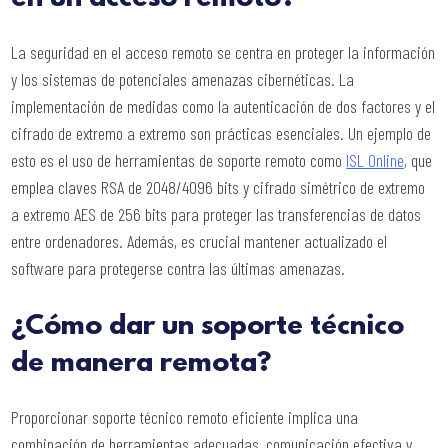
La seguridad en el acceso remoto se centra en proteger la información
y los sistemas de potenciales amenazas cibernéticas. La
implementación de medidas como la autenticación de dos factores y el
cifrado de extremo a extremo son prácticas esenciales. Un ejemplo de
esto es el uso de herramientas de soporte remoto como
ISL Online
, que
emplea claves RSA de 2048/4096 bits y cifrado simétrico de extremo
a extremo AES de 256 bits para proteger las transferencias de datos
entre ordenadores. Además, es crucial mantener actualizado el
software para protegerse contra las últimas amenazas.
¿Cómo dar un soporte técnico
de manera remota?
Proporcionar soporte técnico remoto eficiente implica una
combinación de herramientas adecuadas, comunicación efectiva y