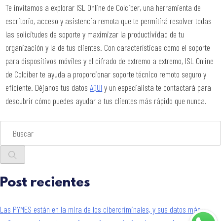
Te invitamos a explorar ISL Online de Colciber, una herramienta de
escritorio, acceso y asistencia remota que te permitirá resolver todas
las solicitudes de soporte y maximizar la productividad de tu
organización y la de tus clientes. Con características como el soporte
para dispositivos móviles y el cifrado de extremo a extremo, ISL Online
de Colciber te ayuda a proporcionar soporte técnico remoto seguro y
eficiente. Déjanos tus datos
AQUI
y un especialista te contactará para
descubrir cómo puedes ayudar a tus clientes más rápido que nunca.
Post recientes
Las PYMES están en la mira de los cibercriminales, y sus datos más