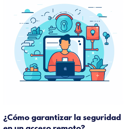
¿Cómo garantizar la seguridad
en un acceso remoto?