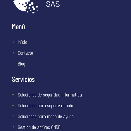
Menú
Inicio
Contacto
Blog
Servicios
Soluciones de seguridad informatica
Soluciones para soporte remoto
Soluciones para mesa de ayuda
Gestión de activos CMDB