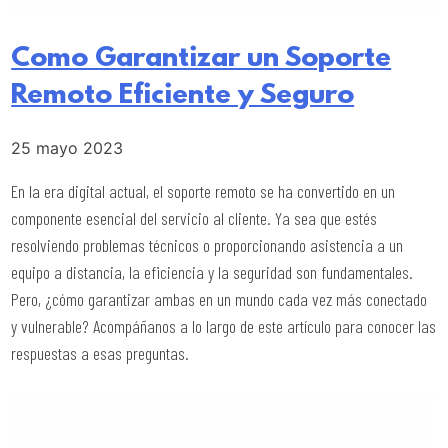
Como Garantizar un Soporte
Remoto Eficiente y Seguro
25 mayo 2023
En la era digital actual, el soporte remoto se ha convertido en un
componente esencial del servicio al cliente. Ya sea que estés
resolviendo problemas técnicos o proporcionando asistencia a un
equipo a distancia, la eficiencia y la seguridad son fundamentales.
Pero, ¿cómo garantizar ambas en un mundo cada vez más conectado
y vulnerable? Acompáñanos a lo largo de este artículo para conocer las
respuestas a esas preguntas.