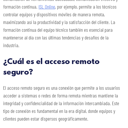
formación continua.
ISL Online
, por ejemplo, permite a los técnicos
controlar equipos y dispositivos móviles de manera remota,
maximizando así la productividad y la satisfacción del cliente. La
formación continua del equipo técnico también es esencial para
mantenerse al día con las últimas tendencias y desafíos de la
industria.
¿Cuál es el acceso remoto
seguro?
El acceso remoto seguro es una conexión que permite a los usuarios
acceder a sistemas o redes de forma remota mientras mantiene la
integridad y confidencialidad de la información intercambiada. Este
tipo de conexión es fundamental en la era digital, donde equipos y
clientes pueden estar dispersos geográficamente.