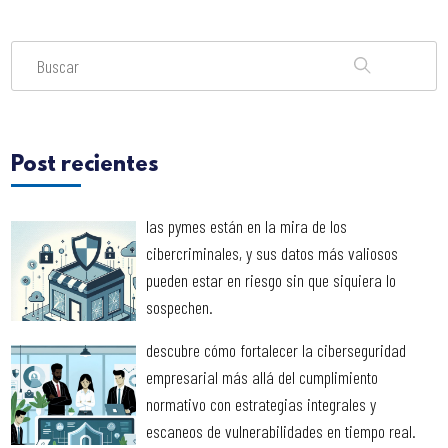
Post recientes
las pymes están en la mira de los
cibercriminales, y sus datos más valiosos
pueden estar en riesgo sin que siquiera lo
sospechen.
descubre cómo fortalecer la ciberseguridad
empresarial más allá del cumplimiento
normativo con estrategias integrales y
escaneos de vulnerabilidades en tiempo real.