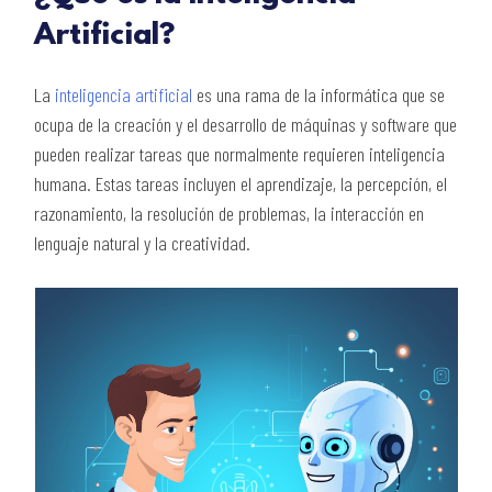
Artificial?
La
inteligencia artificial
es una rama de la informática que se
ocupa de la creación y el desarrollo de máquinas y software que
pueden realizar tareas que normalmente requieren inteligencia
humana. Estas tareas incluyen el aprendizaje, la percepción, el
razonamiento, la resolución de problemas, la interacción en
lenguaje natural y la creatividad.