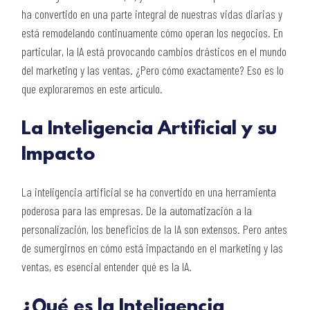
ha convertido en una parte integral de nuestras vidas diarias y
está remodelando continuamente cómo operan los negocios. En
particular, la IA está provocando cambios drásticos en el mundo
del marketing y las ventas. ¿Pero cómo exactamente? Eso es lo
que exploraremos en este artículo.
La Inteligencia Artificial y su
Impacto
La inteligencia artificial se ha convertido en una herramienta
poderosa para las empresas. De la automatización a la
personalización, los beneficios de la IA son extensos. Pero antes
de sumergirnos en cómo está impactando en el marketing y las
ventas, es esencial entender qué es la IA.
¿Qué es la Inteligencia