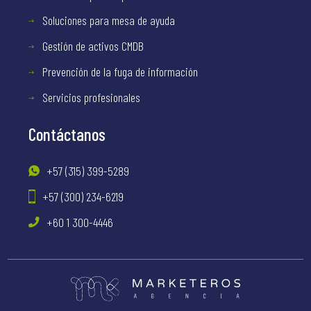
Soluciones para mesa de ayuda
Gestión de activos CMDB
Prevención de la fuga de información
Servicios profesionales
Contáctanos
+57 (315) 399-5289
+57 (300) 234-6219
+60 1 300-4446