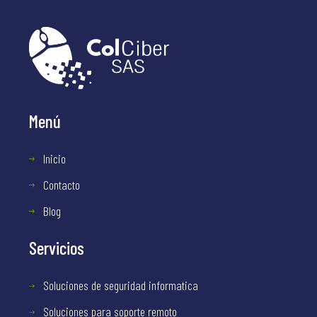
Menú
Inicio
Contacto
Blog
Servicios
Soluciones de seguridad informatica
Soluciones para soporte remoto