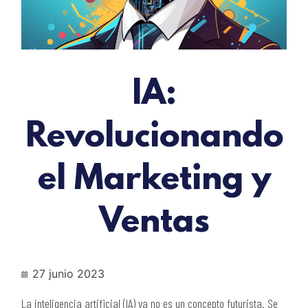
IA:
Revolucionando
el Marketing y
Ventas
27 junio 2023
La inteligencia artificial (IA) ya no es un concepto futurista. Se