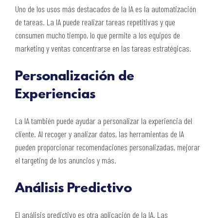
Uno de los usos más destacados de la IA es la automatización
de tareas. La IA puede realizar tareas repetitivas y que
consumen mucho tiempo, lo que permite a los equipos de
marketing y ventas concentrarse en las tareas estratégicas.
Personalización de
Experiencias
La IA también puede ayudar a personalizar la experiencia del
cliente. Al recoger y analizar datos, las herramientas de IA
pueden proporcionar recomendaciones personalizadas, mejorar
el targeting de los anuncios y más.
Análisis Predictivo
El análisis predictivo es otra aplicación de la IA. Las