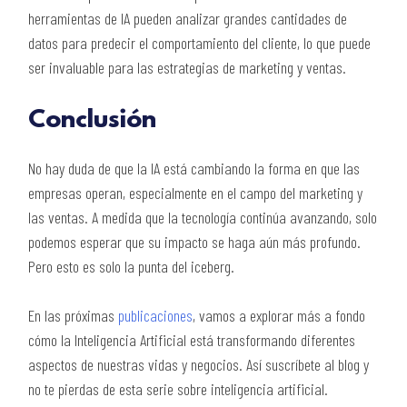
herramientas de IA pueden analizar grandes cantidades de
datos para predecir el comportamiento del cliente, lo que puede
ser invaluable para las estrategias de marketing y ventas.
Conclusión
No hay duda de que la IA está cambiando la forma en que las
empresas operan, especialmente en el campo del marketing y
las ventas. A medida que la tecnología continúa avanzando, solo
podemos esperar que su impacto se haga aún más profundo.
Pero esto es solo la punta del iceberg.
En las próximas
publicaciones
, vamos a explorar más a fondo
cómo la Inteligencia Artificial está transformando diferentes
aspectos de nuestras vidas y negocios. Así suscríbete al blog y
no te pierdas de esta serie sobre inteligencia artificial.