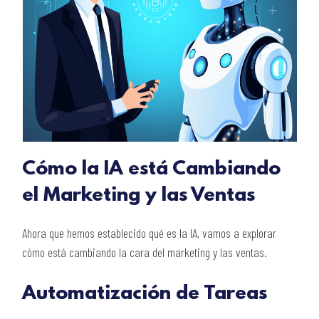
Cómo la IA está Cambiando
el Marketing y las Ventas
Ahora que hemos establecido qué es la IA, vamos a explorar
cómo está cambiando la cara del marketing y las ventas.
Automatización de Tareas