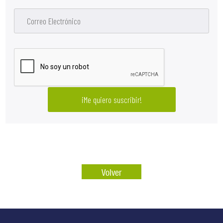
Volver