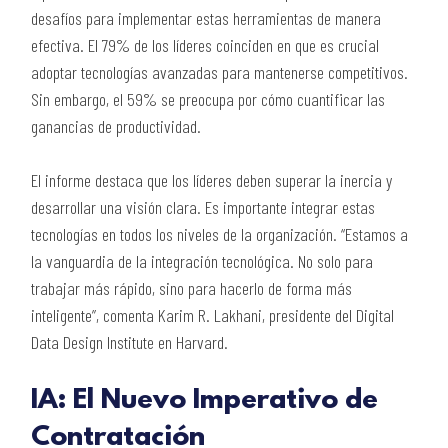
desafíos para implementar estas herramientas de manera
efectiva. El 79% de los líderes coinciden en que es crucial
adoptar tecnologías avanzadas para mantenerse competitivos.
Sin embargo, el 59% se preocupa por cómo cuantificar las
ganancias de productividad.
El informe destaca que los líderes deben superar la inercia y
desarrollar una visión clara. Es importante integrar estas
tecnologías en todos los niveles de la organización. “Estamos a
la vanguardia de la integración tecnológica. No solo para
trabajar más rápido, sino para hacerlo de forma más
inteligente”, comenta Karim R. Lakhani, presidente del Digital
Data Design Institute en Harvard.
IA: El Nuevo Imperativo de
Contratación