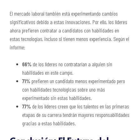
El mercado laboral también está experimentando cambios
significativos debido a estas innovaciones. Por ello, los líderes
ahora prefieren contratar a candidatos con habilidades en
estas tecnologías, incluso si tienen menos experiencia. Según el
informe:
66%
de los líderes no contratarían a alguien sin
habilidades en este campo.
71%
prefieren un candidato menos experimentado pero
con habilidades tecnológicas sobre uno más
experimentado sin estas habilidades.
77%
de los líderes creen que los talentos en las primeras
etapas de su carrera tendrán mayores responsabilidades
gracias a estas habilidades.