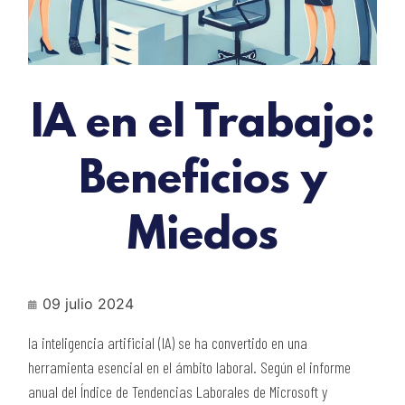
IA en el Trabajo:
Beneficios y
Miedos
09 julio 2024
la inteligencia artificial (IA) se ha convertido en una
herramienta esencial en el ámbito laboral. Según el informe
anual del Índice de Tendencias Laborales de Microsoft y