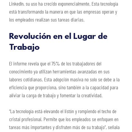
LinkedIn, su uso ha crecido exponencialmente. Esta tecnología
está transformando la manera en que las empresas operan y
los empleados realizan sus tareas diarias.
Revolución en el Lugar de
Trabajo
El informe revela que el 75% de los trabajadores del
conocimiento ya utilizan herramientas avanzadas en sus
labores cotidianas. Esta adopción masiva no solo se debe a la
eficiencia que proporciona, sino también a la capacidad para
aliviar la carga de trabajo y fomentar la creatividad.
“La tecnología está elevando el listón y rompiendo el techo de
cristal profesional. Permite que los empleados se enfoquen en
tareas más importantes y disfruten más de su trabajo”, señala