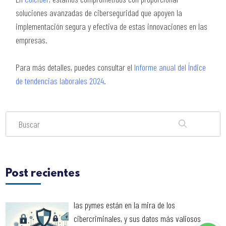
soluciones avanzadas de ciberseguridad que apoyen la
implementación segura y efectiva de estas innovaciones en las
empresas.
Para más detalles, puedes consultar el
Informe anual del Índice
de tendencias laborales 2024
.
Post recientes
las pymes están en la mira de los
cibercriminales, y sus datos más valiosos