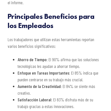
el informe.
Principales Beneficios para
los Empleados
Los trabajadores que utilizan estas herramientas reportan
varios beneficios significativos:
Ahorro de Tiempo
: El 90% afirma que las soluciones
tecnológicas les ayudan a ahorrar tiempo.
Enfoque en Tareas Importantes
: El 85% indica que
pueden centrarse en su trabajo más crucial.
Aumento de la Creatividad
: El 84% se siente más
creativo.
Satisfacción Laboral
: El 83% disfruta más de su
trabajo gracias a estas innovaciones.