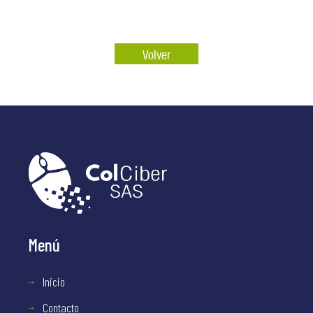
Volver
Menú
Inicio
Contacto