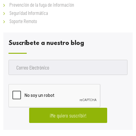
Prevención de la fuga de información
Seguridad Informática
Soporte Remoto
Suscríbete a nuestro blog