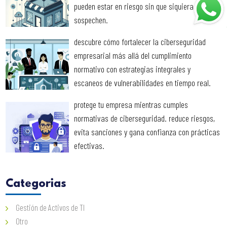
pueden estar en riesgo sin que siquiera lo
sospechen.
descubre cómo fortalecer la ciberseguridad
empresarial más allá del cumplimiento
normativo con estrategias integrales y
escaneos de vulnerabilidades en tiempo real.
protege tu empresa mientras cumples
normativas de ciberseguridad. reduce riesgos,
evita sanciones y gana confianza con prácticas
efectivas.
Categorias
Gestión de Activos de TI
Otro