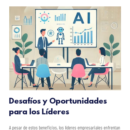
Desafíos y Oportunidades
para los Líderes
A pesar de estos beneficios, los líderes empresariales enfrentan