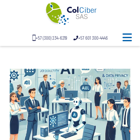
+57 (300) 234-6219
+57 601 300-4446