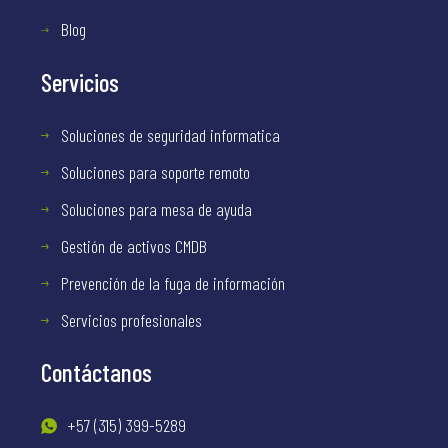
Blog
Servicios
Soluciones de seguridad informatica
Soluciones para soporte remoto
Soluciones para mesa de ayuda
Gestión de activos CMDB
Prevención de la fuga de información
Servicios profesionales
Contáctanos
+57 (315) 399-5289