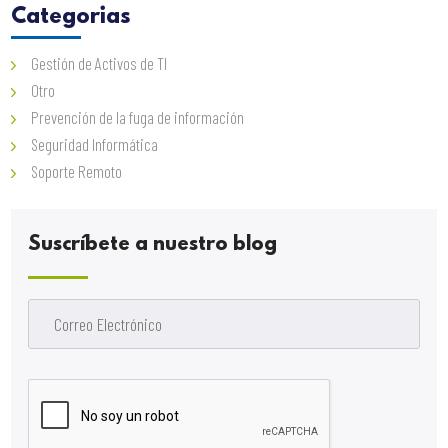
Categorias
Gestión de Activos de TI
Otro
Prevención de la fuga de información
Seguridad Informática
Soporte Remoto
Suscríbete a nuestro blog