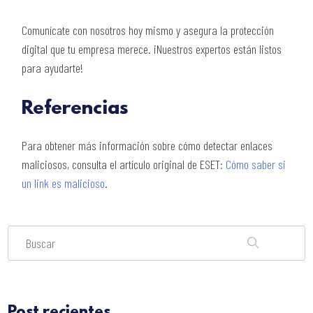
Comunícate con nosotros hoy mismo y asegura la protección
digital que tu empresa merece. ¡Nuestros expertos están listos
para ayudarte!
Referencias
Para obtener más información sobre cómo detectar enlaces
maliciosos, consulta el artículo original de ESET:
Cómo saber si
un link es malicioso
.
Post recientes