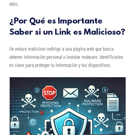
ellos.
¿Por Qué es Importante
Saber si un Link es Malicioso?
Un enlace malicioso redirige a una página web que busca
obtener información personal o instalar malware. Identificarlos
es clave para proteger tu información y tus dispositivos.