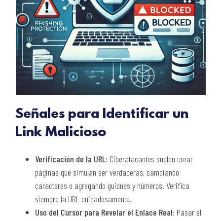
Señales para Identificar un
Link Malicioso
Verificación de la URL
: Ciberatacantes suelen crear
páginas que simulan ser verdaderas, cambiando
caracteres o agregando guiones y números. Verifica
siempre la URL cuidadosamente.
Uso del Cursor para Revelar el Enlace Real
: Pasar el