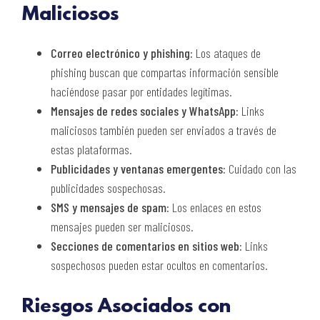
Maliciosos
Correo electrónico y phishing:
Los ataques de
phishing buscan que compartas información sensible
haciéndose pasar por entidades legítimas.
Mensajes de redes sociales y WhatsApp:
Links
maliciosos también pueden ser enviados a través de
estas plataformas.
Publicidades y ventanas emergentes:
Cuidado con las
publicidades sospechosas.
SMS y mensajes de spam:
Los enlaces en estos
mensajes pueden ser maliciosos.
Secciones de comentarios en sitios web:
Links
sospechosos pueden estar ocultos en comentarios.
Riesgos Asociados con