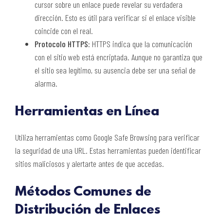
cursor sobre un enlace puede revelar su verdadera
dirección. Esto es útil para verificar si el enlace visible
coincide con el real.
Protocolo HTTPS:
HTTPS indica que la comunicación
con el sitio web está encriptada. Aunque no garantiza que
el sitio sea legítimo, su ausencia debe ser una señal de
alarma.
Herramientas en Línea
Utiliza herramientas como Google Safe Browsing para verificar
la seguridad de una URL. Estas herramientas pueden identificar
sitios maliciosos y alertarte antes de que accedas.
Métodos Comunes de
Distribución de Enlaces