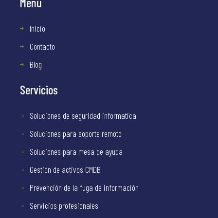
Menú
Inicio
Contacto
Blog
Servicios
Soluciones de seguridad informatica
Soluciones para soporte remoto
Soluciones para mesa de ayuda
Gestión de activos CMDB
Prevención de la fuga de información
Servicios profesionales