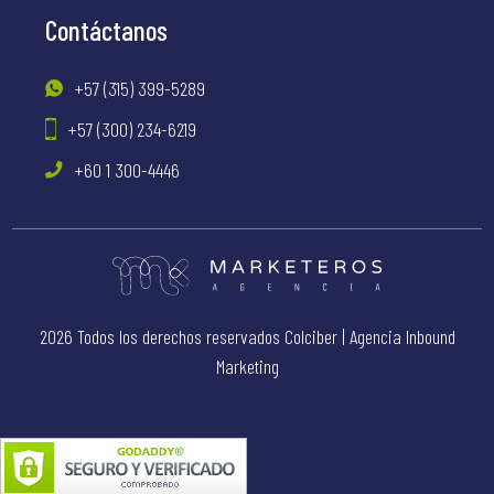
Contáctanos
+57 (315) 399-5289
+57 (300) 234-6219
+60 1 300-4446
2026 Todos los derechos reservados Colciber |
Agencia Inbound
Marketing