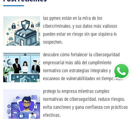
las pymes están en la mira de los
cibercriminales, y sus datos más valiosos
pueden estar en riesgo sin que siquiera lo
sospechen.
descubre cómo fortalecer la ciberseguridad
empresarial más allá del cumplimiento
normativo con estrategias integrales y
escaneos de vulnerabilidades en tiempo real.
protege tu empresa mientras cumples
normativas de ciberseguridad. reduce riesgos,
evita sanciones y gana confianza con prácticas
efectivas.