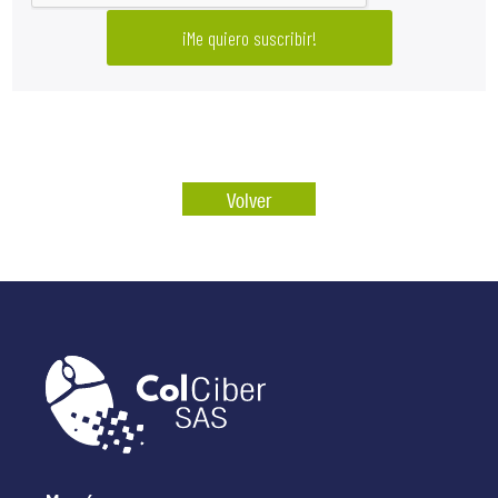
Volver