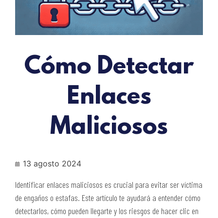
Cómo Detectar
Enlaces
Maliciosos
13 agosto 2024
Identificar enlaces maliciosos es crucial para evitar ser víctima
de engaños o estafas. Este artículo te ayudará a entender cómo
detectarlos, cómo pueden llegarte y los riesgos de hacer clic en