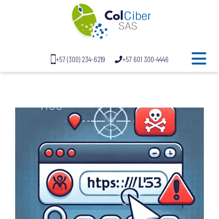
+57 (300) 234-6219
+57 601 300-4446