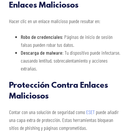
Enlaces Maliciosos
Hacer clic en un enlace malicioso puede resultar en:
Robo de credenciales:
Páginas de inicio de sesión
falsas pueden robar tus datos.
Descarga de malware:
Tu dispositivo puede infectarse,
causando lentitud, sobrecalentamiento y acciones
extrañas.
Protección Contra Enlaces
Maliciosos
Contar con una solución de seguridad como
ESET
puede añadir
una capa extra de protección. Estas herramientas bloquean
sitios de phishing y páginas comprometidas.