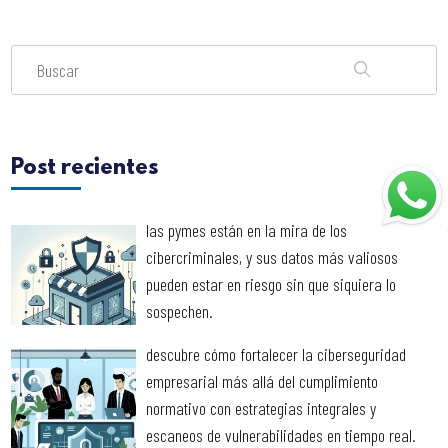
Post recientes
las pymes están en la mira de los
cibercriminales, y sus datos más valiosos
pueden estar en riesgo sin que siquiera lo
sospechen.
descubre cómo fortalecer la ciberseguridad
empresarial más allá del cumplimiento
normativo con estrategias integrales y
escaneos de vulnerabilidades en tiempo real.