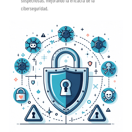
sospechosas, mejorando la eficacia de la
ciberseguridad.