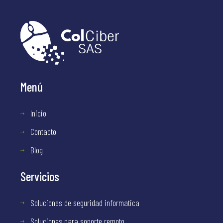
Menú
Inicio
Contacto
Blog
Servicios
Soluciones de seguridad informatica
Soluciones para soporte remoto