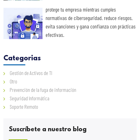
protege tu empresa mientras cumples
normativas de ciberseguridad. reduce riesgos,
evita sanciones y gana confianza con prácticas
efectivas.
Categorias
Gestión de Activos de TI
Otro
Prevención de la fuga de información
Seguridad Informática
Soporte Remoto
Suscríbete a nuestro blog