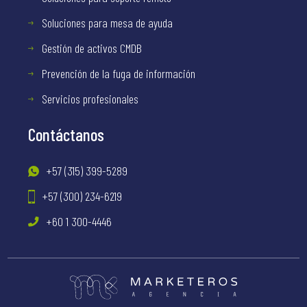
Soluciones para mesa de ayuda
Gestión de activos CMDB
Prevención de la fuga de información
Servicios profesionales
Contáctanos
+57 (315) 399-5289
+57 (300) 234-6219
+60 1 300-4446