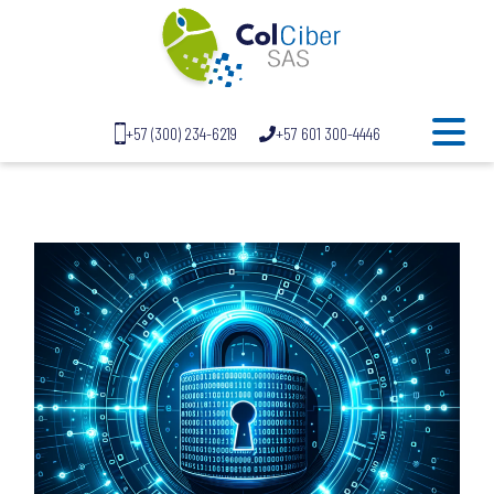
+57 (300) 234-6219
+57 601 300-4446