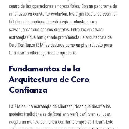
centro de las operaciones empresariales. Con un panorama de
amenazas en constante evolución, las organizaciones están en
la búsqueda continua de estrategias robustas para
salvaguardar sus activos digitales. Entre las diversas
estrategias que han ganado prominencia, la Arquitectura de
Cero Confianza (ZTA) se destaca como un pilar robusto para
fortificar la ciberseguridad empresarial.
Fundamentos de la
Arquitectura de Cero
Confianza
La ZTA es una estrategia de ciberseguridad que desafía los
modelos tradicionales de “confiar y verificar”, y en su lugar,
adopta un mantra de “nunca confiar, siempre verificar”. Este