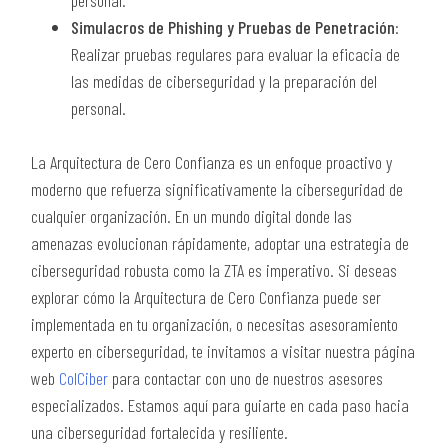
Simulacros de Phishing y Pruebas de Penetración
:
Realizar pruebas regulares para evaluar la eficacia de
las medidas de ciberseguridad y la preparación del
personal.
La Arquitectura de Cero Confianza es un enfoque proactivo y
moderno que refuerza significativamente la ciberseguridad de
cualquier organización. En un mundo digital donde las
amenazas evolucionan rápidamente, adoptar una estrategia de
ciberseguridad robusta como la ZTA es imperativo. Si deseas
explorar cómo la Arquitectura de Cero Confianza puede ser
implementada en tu organización, o necesitas asesoramiento
experto en ciberseguridad, te invitamos a visitar nuestra página
web
ColCiber
para contactar con uno de nuestros asesores
especializados. Estamos aquí para guiarte en cada paso hacia
una ciberseguridad fortalecida y resiliente.