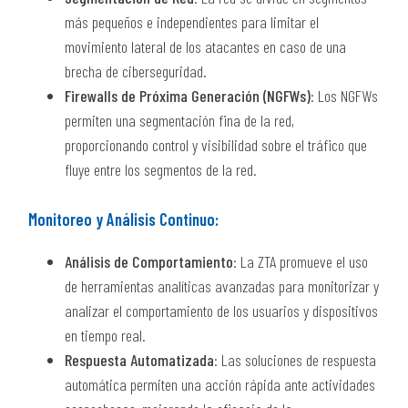
más pequeños e independientes para limitar el
movimiento lateral de los atacantes en caso de una
brecha de ciberseguridad.
Firewalls de Próxima Generación (NGFWs)
: Los NGFWs
permiten una segmentación fina de la red,
proporcionando control y visibilidad sobre el tráfico que
fluye entre los segmentos de la red.
Monitoreo y Análisis Continuo:
Análisis de Comportamiento
: La ZTA promueve el uso
de herramientas analíticas avanzadas para monitorizar y
analizar el comportamiento de los usuarios y dispositivos
en tiempo real.
Respuesta Automatizada
: Las soluciones de respuesta
automática permiten una acción rápida ante actividades