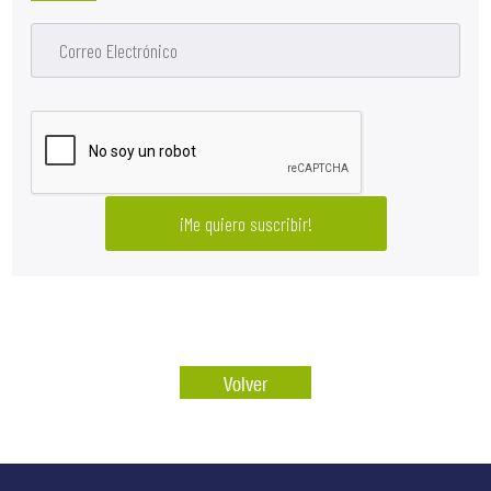
Volver