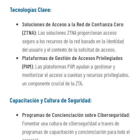
Tecnologías Clave:
Soluciones de Acceso a la Red de Confianza Cero
(ZTNA)
: Las soluciones ZTNA proporcionan acceso
seguro a los recursos de la red basado en la identidad
del usuario y el contexto de la solicitud de acceso.
Plataformas de Gestión de Accesos Privilegiados
(PAM)
: Las plataformas PAM ayudan a gestionar y
monitorizar el acceso a cuentas y recursos privilegiados,
un componente crucial de la ZTA.
Capacitación y Cultura de Seguridad:
Programas de Concienciación sobre Ciberseguridad
:
Fomentar una cultura de ciberseguridad a través de
programas de capacitación y concienciación para todo el
personal.