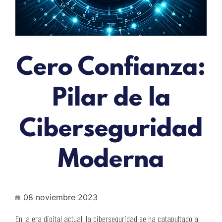
Cero Confianza:
Pilar de la
Ciberseguridad
Moderna
08 noviembre 2023
En la era digital actual, la ciberseguridad
se ha catapultado al